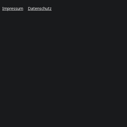
Impressum
Datenschutz