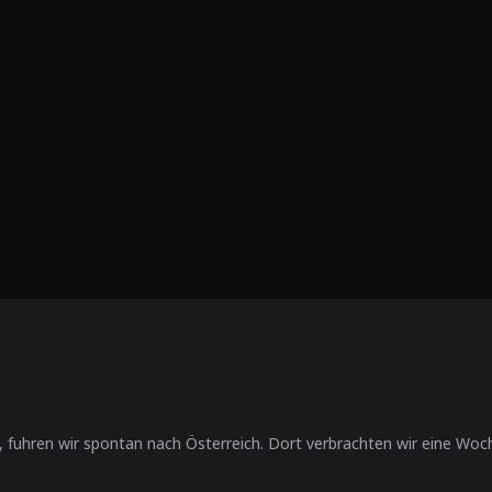
 fuhren wir spontan nach Österreich. Dort verbrachten wir eine Wo