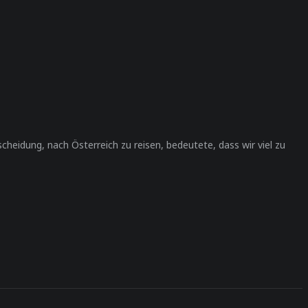
eidung, nach Österreich zu reisen, bedeutete, dass wir viel zu