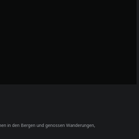
chen in den Bergen und genossen Wanderungen,