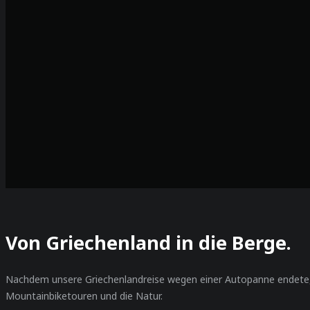
Von Griechenland in die Berge.
Nachdem unsere Griechenlandreise wegen einer Autopanne endete,
Mountainbiketouren und die Natur.