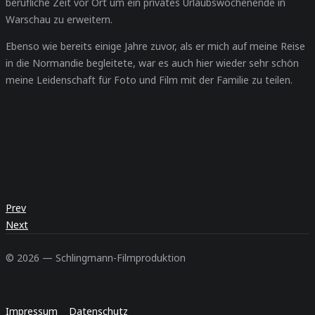
berufliche Zeit vor Ort um ein privates Urlaubswochenende in
Warschau zu erweitern.
Ebenso wie bereits einige Jahre zuvor, als er mich auf meine Reise
in die Normandie begleitete, war es auch hier wieder sehr schön
meine Leidenschaft für Foto und Film mit der Familie zu teilen.
Prev
Next
© 2026 — Schlingmann-Filmproduktion
Impressum
Datenschutz