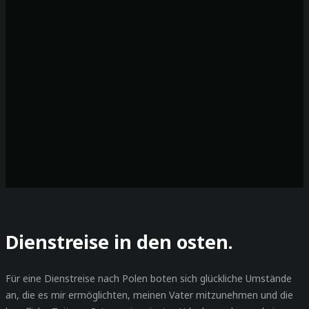
Dienstreise in den osten.
Für eine Dienstreise nach Polen boten sich glückliche Umstände
an, die es mir ermöglichten, meinen Vater mitzunehmen und die