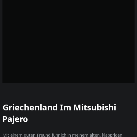
Griechenland Im Mitsubishi
Pajero
Mit einem guten Freund fuhr ich in meinem alten, klapprigen