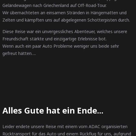
Geländewagen nach Griechenland auf Off-Road-Tour.
Wir übernachteten an einsamen Stränden in Hängematten und
Zelten und kämpften uns auf abgelegenen Schotterpisten durch.
Diese Reise war ein unvergessliches Abenteuer, welches unsere
Freundschaft stärkte und einzigartige Erlebnisse bot.
Wenn auch ein paar Auto Probleme weniger uns beide sehr
gefreut
hätten….
Alles Gute hat ein Ende...
Leider endete unsere Reise mit einem vom ADAC organisierten
Rücktransport für das Auto und einem Rückflug für uns, aufgrund