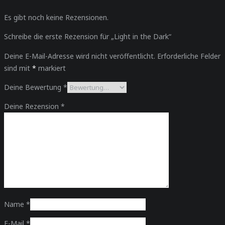
Es gibt noch keine Rezensionen.
Schreibe die erste Rezension für „Light in the Dark“
Deine E-Mail-Adresse wird nicht veröffentlicht.
Erforderliche Felder
sind mit
*
markiert
Deine Bewertung
*
Deine Rezension
*
Name
*
E-Mail
*