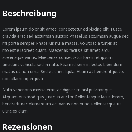
Beschreibung
Lorem ipsum dolor sit amet, consectetur adipiscing elit. Fusce
gravida erat sed accumsan auctor. Phasellus accumsan augue sed
mi porta semper. Phasellus nulla massa, volutpat a turpis at,
molestie laoreet quam. Maecenas facilisis sit amet arcu
scelerisque varius. Maecenas consectetur lorem et ipsum
tincidunt vehicula sed in nulla. Etiam id sem in lectus bibendum
mattis ut non urna. Sed et enim ligula. Etiam at hendrerit justo,
non ullamcorper justo.
Nulla venenatis massa erat, ac dignissim nisl pulvinar quis.
Aliquam euismod quis justo in auctor. Pellentesque lacus lorem,
hendrerit nec elementum ac, varius non nunc. Pellentesque ut
ultricies diam.
Rezensionen